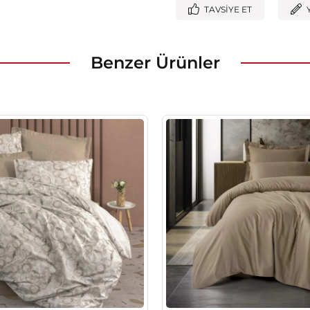
TAVSIYE ET
Benzer Ürünler