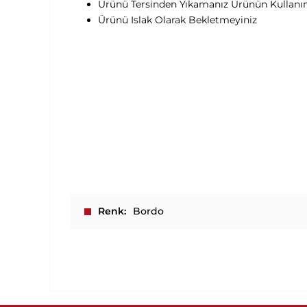
Ürünü Tersinden Yıkamanız Ürünün Kullan
Ürünü Islak Olarak Bekletmeyiniz
Renk
Bordo