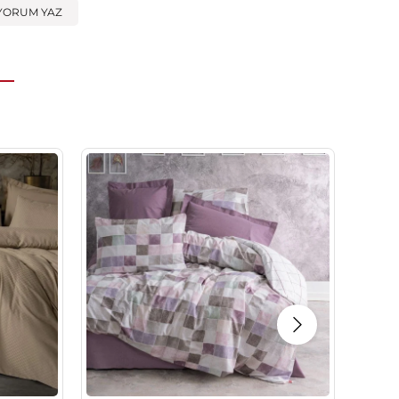
YORUM YAZ