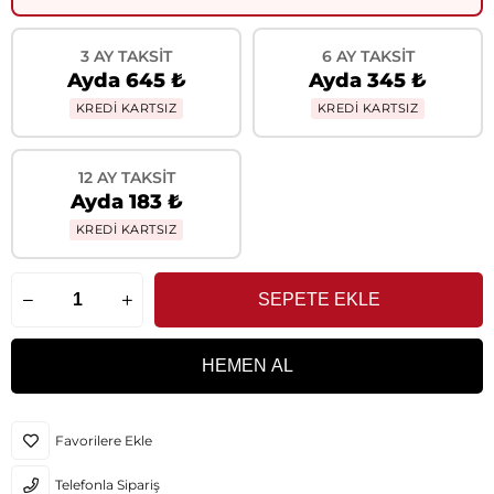
3 AY TAKSIT
6 AY TAKSIT
Ayda 645 ₺
Ayda 345 ₺
KREDİ KARTSIZ
KREDİ KARTSIZ
12 AY TAKSIT
Ayda 183 ₺
KREDİ KARTSIZ
Favorilere Ekle
Telefonla Sipariş