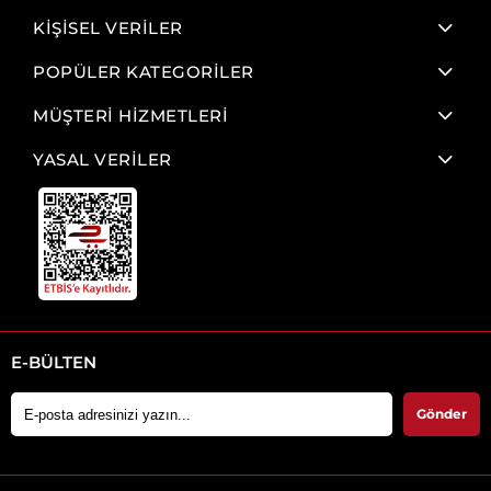
KİŞİSEL VERİLER
POPÜLER KATEGORİLER
MÜŞTERİ HİZMETLERİ
YASAL VERİLER
E-BÜLTEN
Gönder