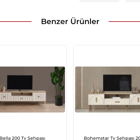
Benzer Ürünler
Bella 200 Tv Sehpası
Bohemstar Tv Sehpası 20