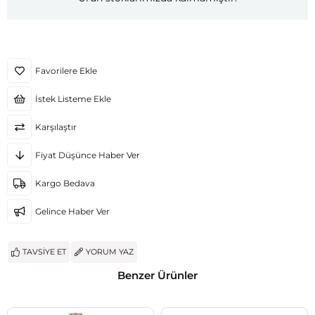
Favorilere Ekle
İstek Listeme Ekle
Karşılaştır
Fiyat Düşünce Haber Ver
Kargo Bedava
Gelince Haber Ver
TAVSIYE ET
YORUM YAZ
Benzer Ürünler