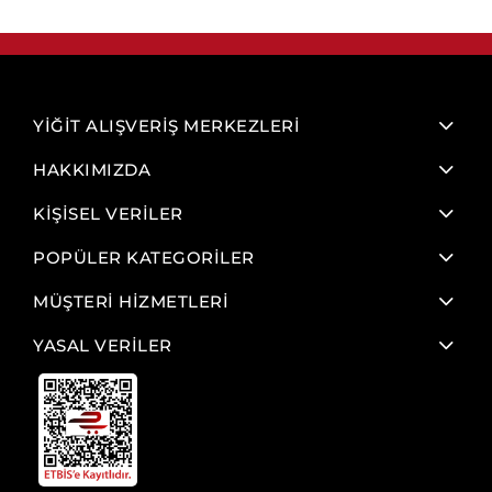
YİĞİT ALIŞVERİŞ MERKEZLERİ
HAKKIMIZDA
KİŞİSEL VERİLER
POPÜLER KATEGORİLER
MÜŞTERİ HİZMETLERİ
YASAL VERİLER