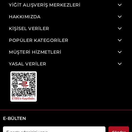
YİĞİT ALIŞVERİŞ MERKEZLERİ
HAKKIMIZDA
KİŞİSEL VERİLER
POPÜLER KATEGORİLER
MÜŞTERİ HİZMETLERİ
YASAL VERİLER
E-BÜLTEN