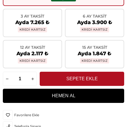
3 AY TAKSIT
6 AY TAKSIT
Ayda 7.265 ₺
Ayda 3.900 ₺
KREDİ KARTSIZ
KREDİ KARTSIZ
12 AY TAKSIT
15 AY TAKSIT
Ayda 2.117 ₺
Ayda 1.847 ₺
KREDİ KARTSIZ
KREDİ KARTSIZ
Favorilere Ekle
Telefonla Sipariş