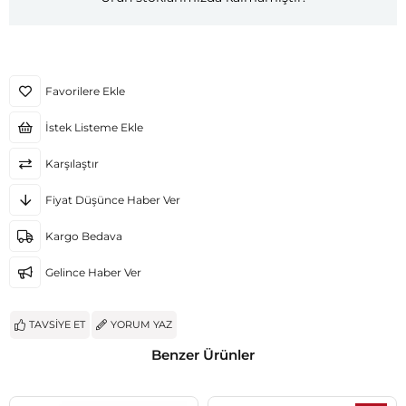
Favorilere Ekle
İstek Listeme Ekle
Karşılaştır
Fiyat Düşünce Haber Ver
Kargo Bedava
Gelince Haber Ver
TAVSIYE ET
YORUM YAZ
Benzer Ürünler