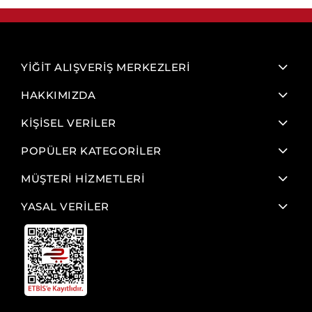
YİĞİT ALIŞVERİŞ MERKEZLERİ
HAKKIMIZDA
KİŞİSEL VERİLER
POPÜLER KATEGORİLER
MÜŞTERİ HİZMETLERİ
YASAL VERİLER