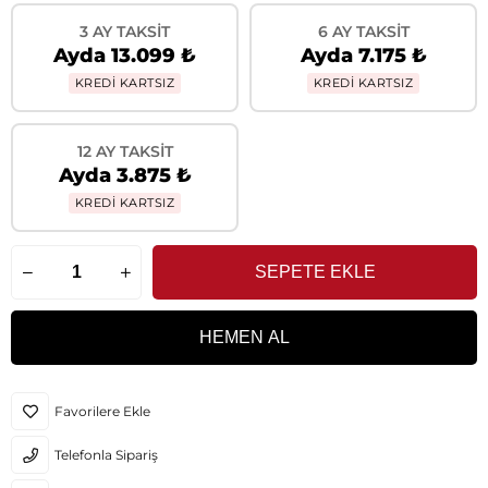
3 AY TAKSIT
6 AY TAKSIT
Ayda 13.099 ₺
Ayda 7.175 ₺
KREDİ KARTSIZ
KREDİ KARTSIZ
12 AY TAKSIT
Ayda 3.875 ₺
KREDİ KARTSIZ
Favorilere Ekle
Telefonla Sipariş