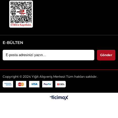
E-BÜLTEN
Gönder
Copyright © 2024 Yiğit Alışveriş Merkezi Tüm hakları saklıdır.