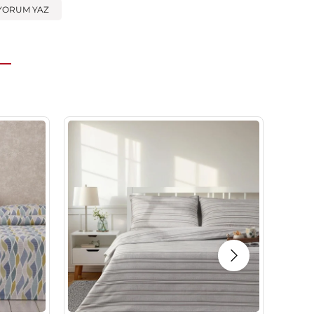
YORUM YAZ