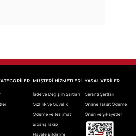
KATEGORİLER
MÜŞTERİ HİZMETLERİ
YASAL VERİLER
r
İade ve Değişim Şartları
Garanti Şartları
leri
Gizlilik ve Güvelik
Online Taksit Ödeme
Ödeme ve Teslimat
Öneri ve Şikayetler
Sipariş Takip
Havale Bildirimi