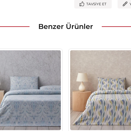
TAVSIYE ET
Benzer Ürünler