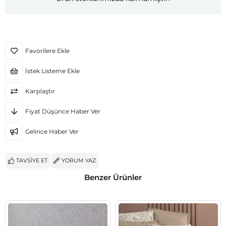
Favorilere Ekle
İstek Listeme Ekle
Karşılaştır
Fiyat Düşünce Haber Ver
Gelince Haber Ver
TAVSIYE ET
YORUM YAZ
Benzer Ürünler