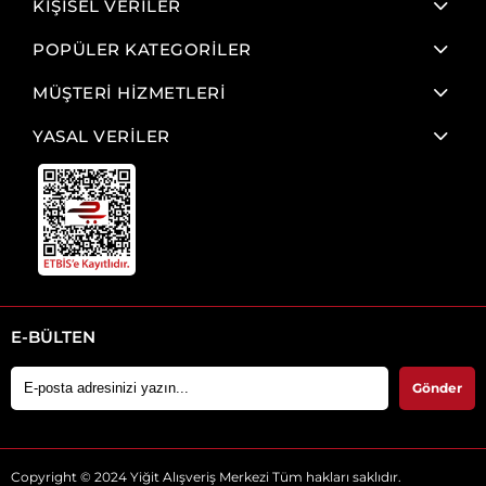
KİŞİSEL VERİLER
POPÜLER KATEGORİLER
MÜŞTERİ HİZMETLERİ
YASAL VERİLER
E-BÜLTEN
Gönder
Copyright © 2024 Yiğit Alışveriş Merkezi Tüm hakları saklıdır.