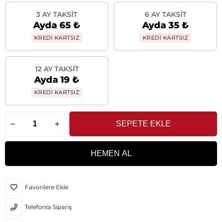
3 AY TAKSIT
6 AY TAKSIT
Ayda 65 ₺
Ayda 35 ₺
KREDİ KARTSIZ
KREDİ KARTSIZ
12 AY TAKSIT
Ayda 19 ₺
KREDİ KARTSIZ
Favorilere Ekle
Telefonla Sipariş