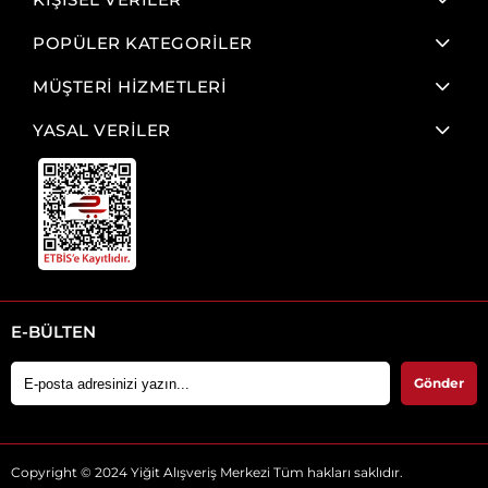
POPÜLER KATEGORİLER
MÜŞTERİ HİZMETLERİ
YASAL VERİLER
E-BÜLTEN
Gönder
Copyright © 2024 Yiğit Alışveriş Merkezi Tüm hakları saklıdır.