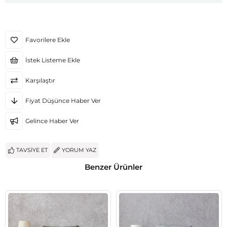
Favorilere Ekle
İstek Listeme Ekle
Karşılaştır
Fiyat Düşünce Haber Ver
Gelince Haber Ver
TAVSIYE ET
YORUM YAZ
Benzer Ürünler