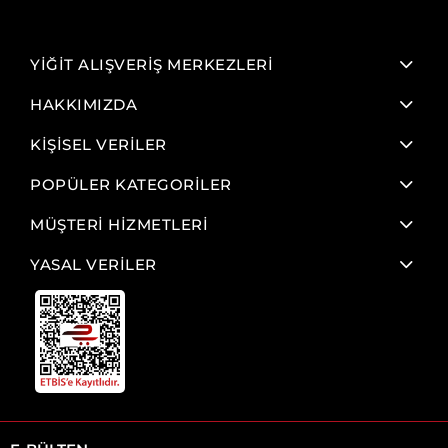
YİĞİT ALIŞVERİŞ MERKEZLERİ
HAKKIMIZDA
KİŞİSEL VERİLER
POPÜLER KATEGORİLER
MÜŞTERİ HİZMETLERİ
YASAL VERİLER