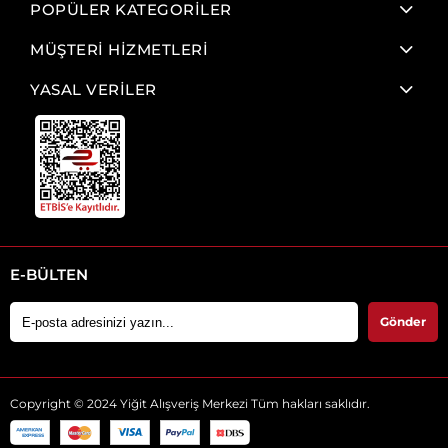
POPÜLER KATEGORİLER
MÜŞTERİ HİZMETLERİ
YASAL VERİLER
E-BÜLTEN
Gönder
Copyright © 2024 Yiğit Alışveriş Merkezi Tüm hakları saklıdır.