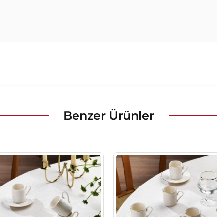
Benzer Ürünler