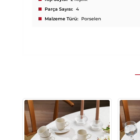
Parça Sayısı
4
Malzeme Türü
Porselen