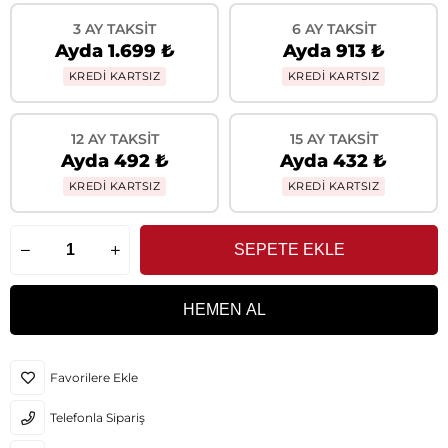
3 AY TAKSIT
6 AY TAKSIT
Ayda 1.699 ₺
Ayda 913 ₺
KREDİ KARTSIZ
KREDİ KARTSIZ
12 AY TAKSIT
15 AY TAKSIT
Ayda 492 ₺
Ayda 432 ₺
KREDİ KARTSIZ
KREDİ KARTSIZ
Favorilere Ekle
Telefonla Sipariş