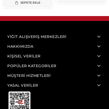
SEPETE EKLE
YİĞİT ALIŞVERİŞ MERKEZLERİ
HAKKIMIZDA
KİŞİSEL VERİLER
POPÜLER KATEGORİLER
MÜŞTERİ HİZMETLERİ
YASAL VERİLER