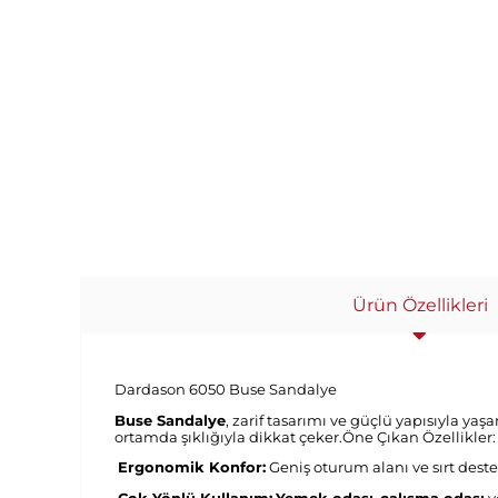
Ürün Özellikleri
Dardason 6050 Buse Sandalye
Buse Sandalye
, zarif tasarımı ve güçlü yapısıyla ya
ortamda şıklığıyla dikkat çeker.Öne Çıkan Özellikler:
Ergonomik Konfor:
Geniş oturum alanı ve sırt dest