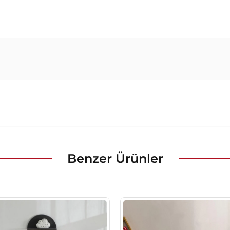
Benzer Ürünler