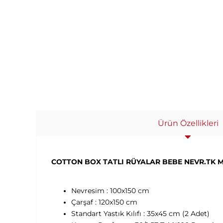
Ürün Özellikleri
COTTON BOX TATLI RÜYALAR BEBE NEVR.TK Mİ
Nevresim : 100x150 cm
Çarşaf : 120x150 cm
Standart Yastık Kılıfı : 35x45 cm (2 Adet)