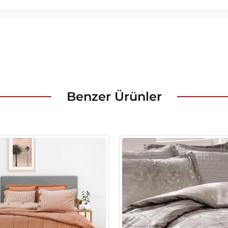
Benzer Ürünler