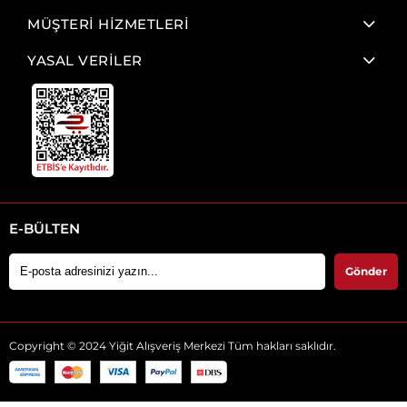
MÜŞTERİ HİZMETLERİ
YASAL VERİLER
E-BÜLTEN
Gönder
Copyright © 2024 Yiğit Alışveriş Merkezi Tüm hakları saklıdır.