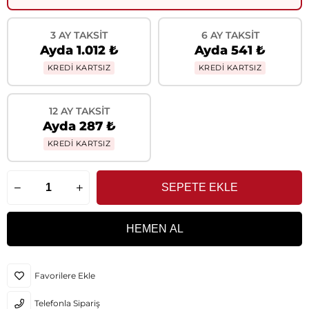
3 AY TAKSIT
6 AY TAKSIT
Ayda 1.012 ₺
Ayda 541 ₺
KREDİ KARTSIZ
KREDİ KARTSIZ
12 AY TAKSIT
Ayda 287 ₺
KREDİ KARTSIZ
Favorilere Ekle
Telefonla Sipariş