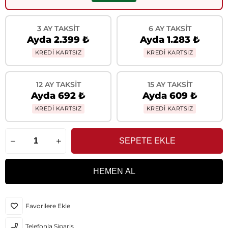
3 AY TAKSIT
6 AY TAKSIT
Ayda 2.399 ₺
Ayda 1.283 ₺
KREDİ KARTSIZ
KREDİ KARTSIZ
12 AY TAKSIT
15 AY TAKSIT
Ayda 692 ₺
Ayda 609 ₺
KREDİ KARTSIZ
KREDİ KARTSIZ
Favorilere Ekle
Telefonla Sipariş