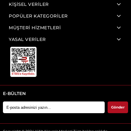
KİŞİSEL VERİLER
POPÜLER KATEGORİLER
MÜŞTERİ HİZMETLERİ
YASAL VERİLER
E-BÜLTEN
Gönder