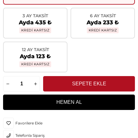
3 AY TAKSIT
6 AY TAKSIT
Ayda 435 ₺
Ayda 233 ₺
KREDİ KARTSIZ
KREDİ KARTSIZ
12 AY TAKSIT
Ayda 123 ₺
KREDİ KARTSIZ
Favorilere Ekle
Telefonla Sipariş