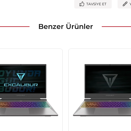
TAVSIYE ET
Benzer Ürünler