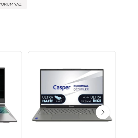
YORUM YAZ