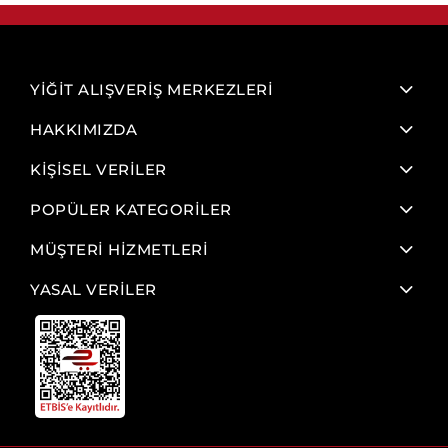
YİĞİT ALIŞVERİŞ MERKEZLERİ
HAKKIMIZDA
KİŞİSEL VERİLER
POPÜLER KATEGORİLER
MÜŞTERİ HİZMETLERİ
YASAL VERİLER