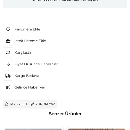
Favorilere Ekle
İstek Listeme Ekle
Karşılaştır
Fiyat Düşünce Haber Ver
Kargo Bedava
Gelince Haber Ver
TAVSIYE ET
YORUM YAZ
Benzer Ürünler