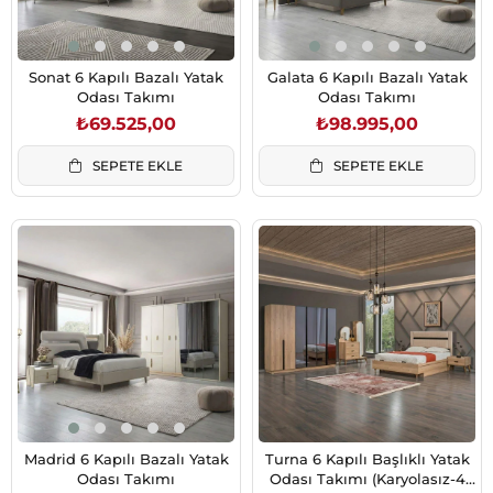
Sonat 6 Kapılı Bazalı Yatak
Galata 6 Kapılı Bazalı Yatak
Odası Takımı
Odası Takımı
₺69.525,00
₺98.995,00
SEPETE EKLE
SEPETE EKLE
Madrid 6 Kapılı Bazalı Yatak
Turna 6 Kapılı Başlıklı Yatak
Odası Takımı
Odası Takımı (Karyolasız-4