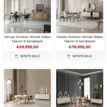
İstinye Ünitesiz Yemek Odası
Galata Ünitesiz Yemek Odası
Takımı 6 Sandalyeli
Takımı 6 Sandalyeli
₺59.995,00
₺76.995,00
SEPETE EKLE
SEPETE EKLE