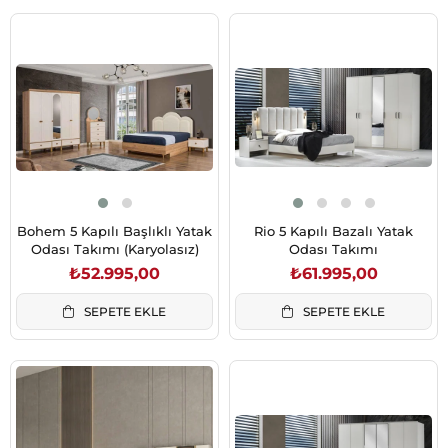
Bohem 5 Kapılı Başlıklı Yatak
Rio 5 Kapılı Bazalı Yatak
Odası Takımı (Karyolasız)
Odası Takımı
₺52.995,00
₺61.995,00
SEPETE EKLE
SEPETE EKLE