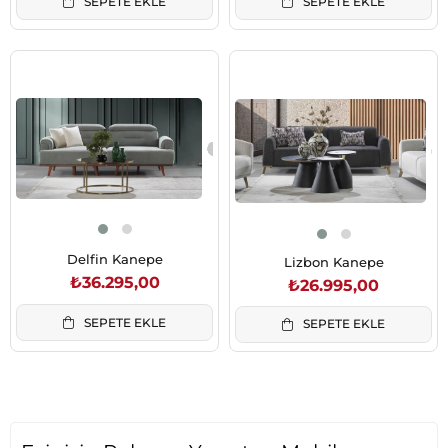
SEPETE EKLE
SEPETE EKLE
Delfin Kanepe
Lizbon Kanepe
₺36.295,00
₺26.995,00
SEPETE EKLE
SEPETE EKLE