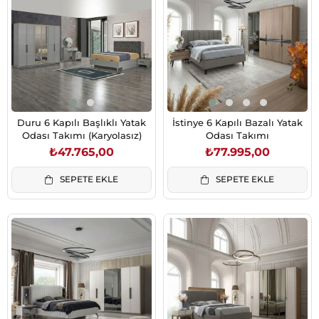
Duru 6 Kapılı Başlıklı Yatak
İstinye 6 Kapılı Bazalı Yatak
Odası Takımı (Karyolasız)
Odası Takımı
₺47.765,00
₺77.995,00
SEPETE EKLE
SEPETE EKLE