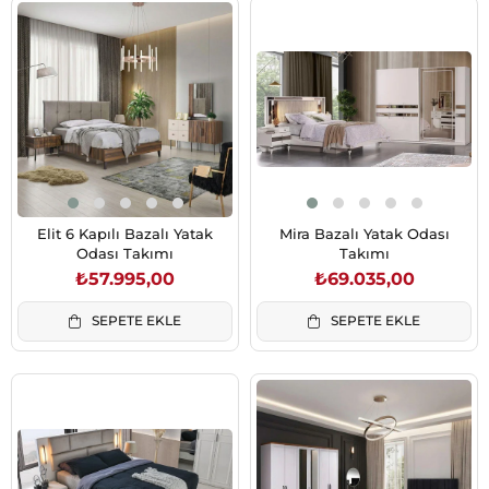
Elit 6 Kapılı Bazalı Yatak
Mira Bazalı Yatak Odası
Odası Takımı
Takımı
₺57.995,00
₺69.035,00
SEPETE EKLE
SEPETE EKLE