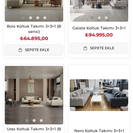
Bois Koltuk Takımı 3+3+1 (B
Galata Koltuk Takımı 3+3+1
serisi)
₺94.995,00
₺64.895,00
SEPETE EKLE
SEPETE EKLE
Uras Koltuk Takımı 3+3+1 (B
Nero Koltuk Takımı 3+3+1