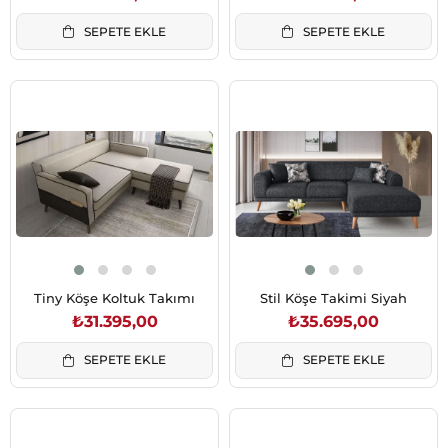
SEPETE EKLE
SEPETE EKLE
Tiny Köşe Koltuk Takımı
Stil Köşe Takimi Siyah
₺31.395,00
₺35.695,00
SEPETE EKLE
SEPETE EKLE