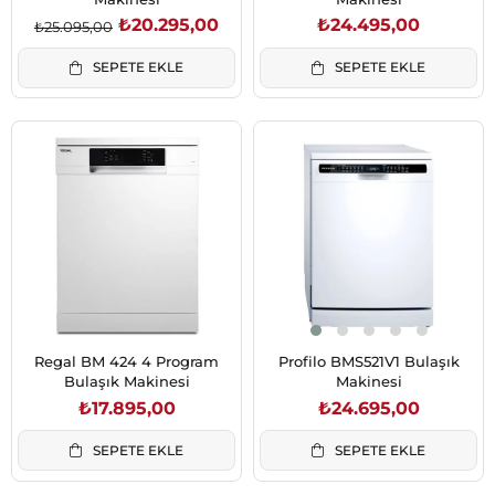
₺20.295,00
₺24.495,00
₺25.095,00
SEPETE EKLE
SEPETE EKLE
Regal BM 424 4 Program
Profilo BMS521V1 Bulaşık
Bulaşık Makinesi
Makinesi
₺17.895,00
₺24.695,00
SEPETE EKLE
SEPETE EKLE