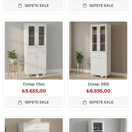
SEPETE EKLE
SEPETE EKLE
Dolap (154)
Dolap (183)
₺5.655,00
₺6.595,00
SEPETE EKLE
SEPETE EKLE