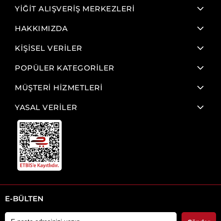
YİĞİT ALIŞVERİŞ MERKEZLERİ
HAKKIMIZDA
KİŞİSEL VERİLER
POPÜLER KATEGORİLER
MÜŞTERİ HİZMETLERİ
YASAL VERİLER
E-BÜLTEN