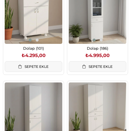
Dolap (101)
Dolap (186)
₺4.295,00
₺4.995,00
SEPETE EKLE
SEPETE EKLE