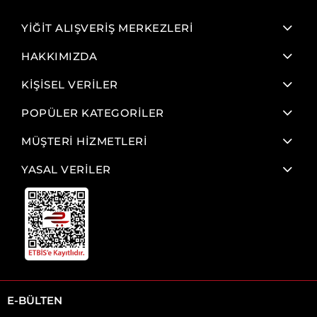
YİĞİT ALIŞVERİŞ MERKEZLERİ
HAKKIMIZDA
KİŞİSEL VERİLER
POPÜLER KATEGORİLER
MÜŞTERİ HİZMETLERİ
YASAL VERİLER
E-BÜLTEN